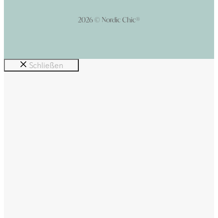
2026 © Nordic Chic®
Schließen