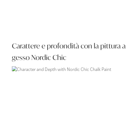
Carattere e profondità con la pittura a
gesso Nordic Chic