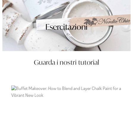
Esercitazioni
Guarda i nostri tutorial